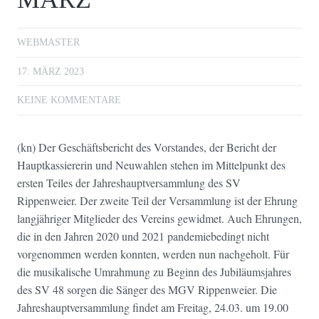
WEBMASTER
17. MÄRZ 2023
KEINE KOMMENTARE
(kn) Der Geschäftsbericht des Vorstandes, der Bericht der
Hauptkassiererin und Neuwahlen stehen im Mittelpunkt des
ersten Teiles der Jahreshauptversammlung des SV
Rippenweier. Der zweite Teil der Versammlung ist der Ehrung
langjähriger Mitglieder des Vereins gewidmet. Auch Ehrungen,
die in den Jahren 2020 und 2021 pandemiebedingt nicht
vorgenommen werden konnten, werden nun nachgeholt. Für
die musikalische Umrahmung zu Beginn des Jubiläumsjahres
des SV 48 sorgen die Sänger des MGV Rippenweier. Die
Jahreshauptversammlung findet am Freitag, 24.03. um 19.00