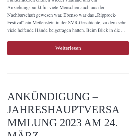
Anziehungspunkt für viele Menschen auch aus der
Nachbarschaft gewesen war. Ebenso war das „Ripprock-
Festival“ ein Meilenstein in der SVR-Geschichte, zu dem sehr
viele helfende Hände beigetragen hatten. Beim Blick in die ...
Weiterlesen
ANKÜNDIGUNG –
JAHRESHAUPTVERSA
MMLUNG 2023 AM 24.
MÄRZ