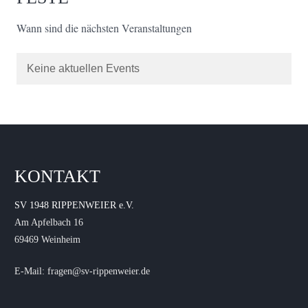
Wann sind die nächsten Veranstaltungen
Keine aktuellen Events
KONTAKT
SV 1948 RIPPENWEIER e.V.
Am Apfelbach 16
69469 Weinheim
E-Mail: fragen@sv-rippenweier.de