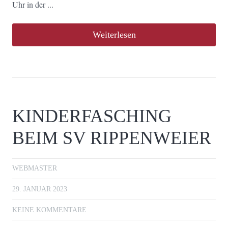
Uhr in der ...
Weiterlesen
KINDERFASCHING
BEIM SV RIPPENWEIER
WEBMASTER
29. JANUAR 2023
KEINE KOMMENTARE