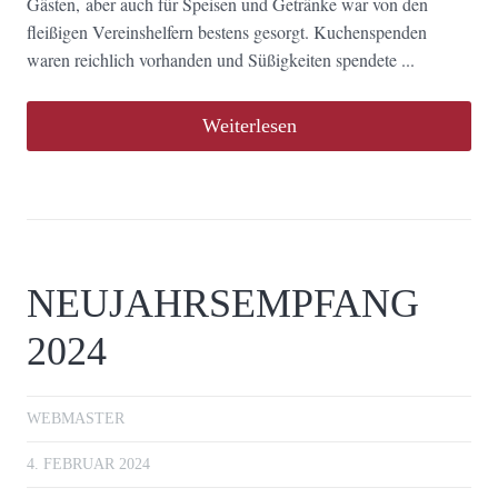
Gästen, aber auch für Speisen und Getränke war von den
fleißigen Vereinshelfern bestens gesorgt. Kuchenspenden
waren reichlich vorhanden und Süßigkeiten spendete ...
Weiterlesen
NEUJAHRSEMPFANG
2024
WEBMASTER
4. FEBRUAR 2024