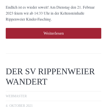
Endlich ist es wieder soweit! Am Dienstag den 21. Februar
2023 feiern wir ab 14:33 Uhr in der Keltensteinhalle
Rippenweier Kinder-Fasching.
Weiterlesen
DER SV RIPPENWEIER
WANDERT
WEBMASTER
4. OKTOBER 2021