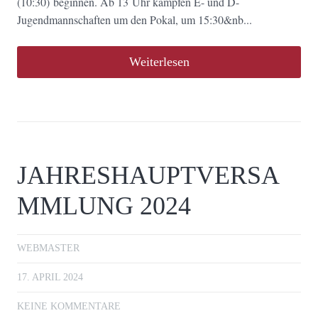
(10:30) beginnen. Ab 13 Uhr kämpfen E- und D-
Jugendmannschaften um den Pokal, um 15:30&nb...
Weiterlesen
JAHRESHAUPTVERSA
MMLUNG 2024
WEBMASTER
17. APRIL 2024
KEINE KOMMENTARE