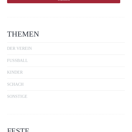
THEMEN
DER VEREIN
FUSSBALL
KINDER
SCHACH
SONSTIGE
FESTE