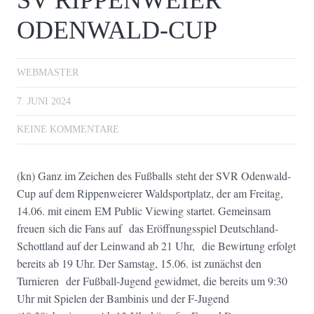
SV RIPPENWEIER
ODENWALD-CUP
WEBMASTER
7. JUNI 2024
KEINE KOMMENTARE
(kn) Ganz im Zeichen des Fußballs steht der SVR Odenwald-
Cup auf dem Rippenweierer Waldsportplatz, der am Freitag,
14.06. mit einem EM Public Viewing startet. Gemeinsam
freuen sich die Fans auf das Eröffnungsspiel Deutschland-
Schottland auf der Leinwand ab 21 Uhr, die Bewirtung erfolgt
bereits ab 19 Uhr. Der Samstag, 15.06. ist zunächst den
Turnieren der Fußball-Jugend gewidmet, die bereits um 9:30
Uhr mit Spielen der Bambinis und der F-Jugend