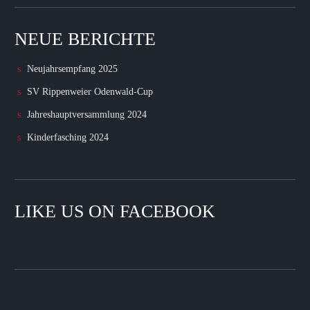
NEUE BERICHTE
Neujahrsempfang 2025
SV Rippenweier Odenwald-Cup
Jahreshauptversammlung 2024
Kinderfasching 2024
LIKE US ON FACEBOOK