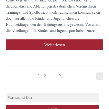
darüber, dass alle Abteilungen des dörflichen Vereins ihren
Trainings- und Spielbetrieb wieder aufnehmen konnten, seien
doch vor allem die Kinder und Jugendlichen die
Hauptleidtragenden des Trainingsausfalls gewesen. Vor allem
die Abteilungen mit Kinder- und Jugendsport haben zurzeit ...
Weiterlesen
1
2
…
7
s