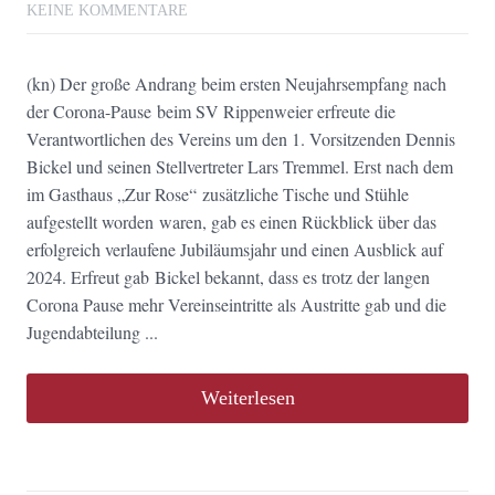
KEINE KOMMENTARE
(kn) Der große Andrang beim ersten Neujahrsempfang nach
der Corona-Pause beim SV Rippenweier erfreute die
Verantwortlichen des Vereins um den 1. Vorsitzenden Dennis
Bickel und seinen Stellvertreter Lars Tremmel. Erst nach dem
im Gasthaus „Zur Rose“ zusätzliche Tische und Stühle
aufgestellt worden waren, gab es einen Rückblick über das
erfolgreich verlaufene Jubiläumsjahr und einen Ausblick auf
2024. Erfreut gab Bickel bekannt, dass es trotz der langen
Corona Pause mehr Vereinseintritte als Austritte gab und die
Jugendabteilung ...
Weiterlesen