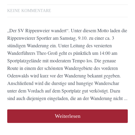
KEINE KOMMENTARE
„Der SV Rippenweier wandert“. Unter diesem Motto laden die
Rippenweierer Sportler am Samstag, 9.10. zu einer ca. 3
stündigen Wanderung ein. Unter Leitung des versierten
Wanderführers Theo Groß geht es pünktlich um 14:00 am
Sportplatzgelände mit moderatem Tempo los. Die genaue
Route in einem der schönsten Wandergebiete des vorderen
Odenwalds wird kurz vor der Wanderung bekannt gegeben.
Anschließend wird die durstige und hungrige Wanderschar
unter dem Vordach auf dem Sportplatz gut verköstigt. Dazu
sind auch diejenigen eingeladen, die an der Wanderung nicht ...
Weiterlesen