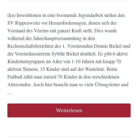
(kn) Investitionen in eine boomende Jugendarbeit stellen den
SV Rippenweier vor Herausforderungen, denen sich der
Vorstand des Vereins mit ganzer Kraft stellt. Dies wurde
während der Jahreshauptversammlung in den
Rechenschaftsberichten des 1. Vorsitzenden Dennis Bickel und
der Vereinskassiererin Sybille Bickel deutlich. Es gibt 6 aktive
Kinderturngruppen im Alter von 1-10 Jahren mit knapp 70
aktiven Turnern, 15 Kinder sind auf der Warteliste. Beim
Fußball zählt man zurzeit 70 Kinder in den verschiedenen
Altersstufen. Auch hier braucht man so viele Übungsleiter und
...
Weiterlesen