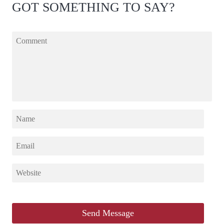
GOT SOMETHING TO SAY?