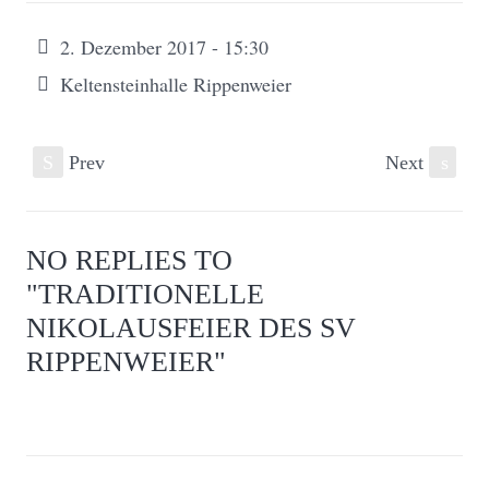
2. Dezember 2017 - 15:30
Keltensteinhalle Rippenweier
S
Prev
Next
s
NO REPLIES TO
"TRADITIONELLE
NIKOLAUSFEIER DES SV
RIPPENWEIER"