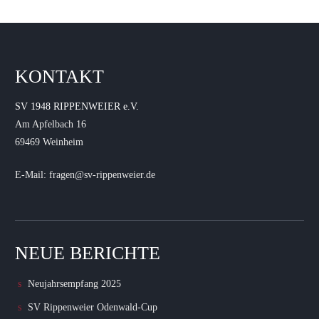
KONTAKT
SV 1948 RIPPENWEIER e.V.
Am Apfelbach 16
69469 Weinheim
E-Mail: fragen@sv-rippenweier.de
NEUE BERICHTE
Neujahrsempfang 2025
SV Rippenweier Odenwald-Cup