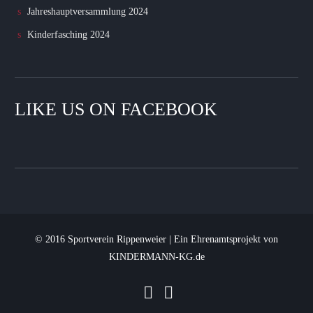
Jahreshauptversammlung 2024
Kinderfasching 2024
LIKE US ON FACEBOOK
© 2016 Sportverein Rippenweier | Ein Ehrenamtsprojekt von
KINDERMANN-KG.de