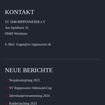
KONTAKT
SV 1948 RIPPENWEIER e.V.
Am Apfelbach 16
69469 Weinheim
E-Mail: fragen@sv-rippenweier.de
NEUE BERICHTE
Neujahrsempfang 2025
SV Rippenweier Odenwald-Cup
Jahreshauptversammlung 2024
Kinderfasching 2024