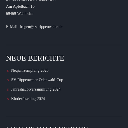
Am Apfelbach 16
69469 Weinheim
E-Mail: fragen@sv-rippenweier.de
NEUE BERICHTE
Neujahrsempfang 2025
SV Rippenweier Odenwald-Cup
Jahreshauptversammlung 2024
Kinderfasching 2024