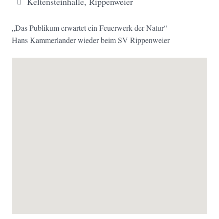
Keltensteinhalle, Rippenweier
„Das Publikum erwartet ein Feuerwerk der Natur“
Hans Kammerlander wieder beim SV Rippenweier