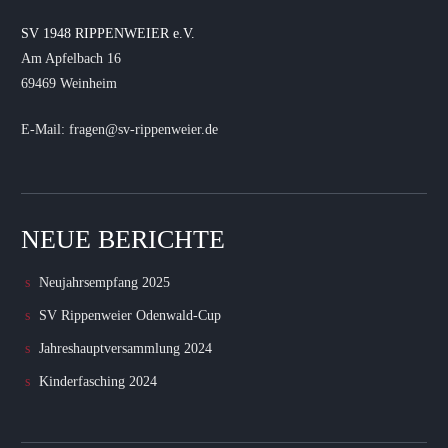
SV 1948 RIPPENWEIER e.V.
Am Apfelbach 16
69469 Weinheim
E-Mail: fragen@sv-rippenweier.de
NEUE BERICHTE
Neujahrsempfang 2025
SV Rippenweier Odenwald-Cup
Jahreshauptversammlung 2024
Kinderfasching 2024