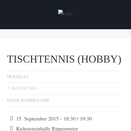
TISCHTENNIS (HOBBY)
HERAKLES
7. AUGUST 2015
KEINE KOMMENTARE
15. September 2015 - 18:30 / 19:30
Keltensteinhalle Rippenweier