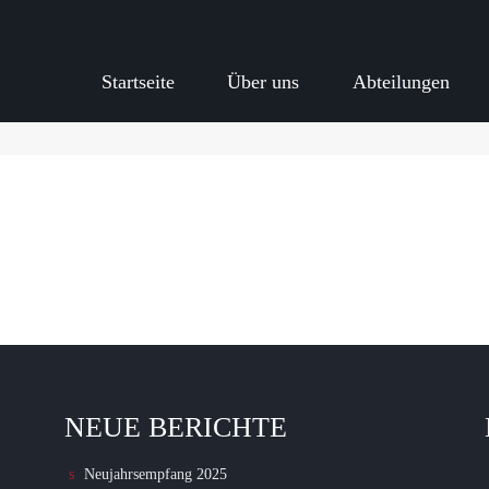
Startseite
Über uns
Abteilungen
NEUE BERICHTE
Neujahrsempfang 2025