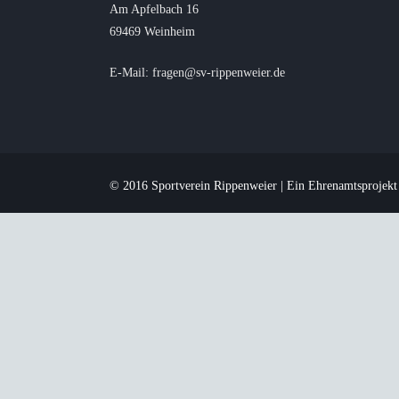
Am Apfelbach 16
69469 Weinheim
E-Mail: fragen@sv-rippenweier.de
© 2016 Sportverein Rippenweier | Ein Ehrenamtsprojek