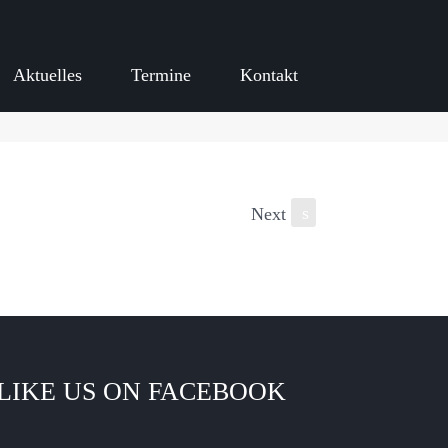
Aktuelles
Termine
Kontakt
Next
s
LIKE US ON FACEBOOK