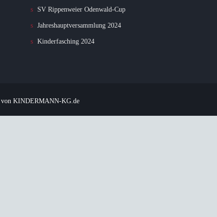
SV Rippenweier Odenwald-Cup
Jahreshauptversammlung 2024
Kinderfasching 2024
t von
KINDERMANN-KG.de